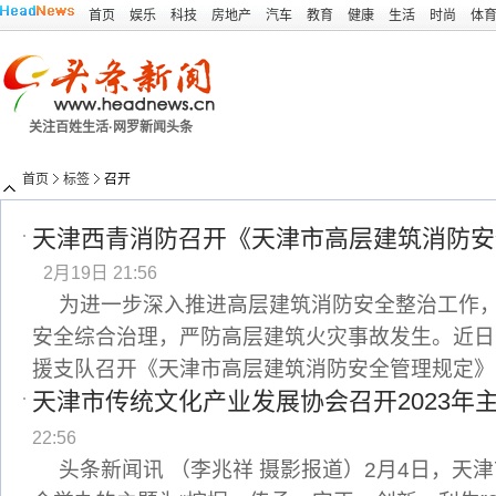
首页
娱乐
科技
房地产
汽车
教育
健康
生活
时尚
体
关注百姓生活·网罗新闻头条
首页
标签
召开
天津西青消防召开《天津市高层建筑消防安
2月19日 21:56
为进一步深入推进高层建筑消防安全整治工作
安全综合治理，严防高层建筑火灾事故发生。近日
援支队召开《天津市高层建筑消防安全管理规定》
天津市传统文化产业发展协会召开2023年
22:56
头条新闻讯 （李兆祥 摄影报道）2月4日，天