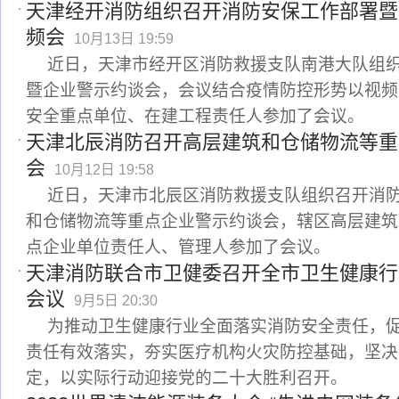
天津经开消防组织召开消防安保工作部署暨
频会
10月13日 19:59
近日，天津市经开区消防救援支队南港大队组
暨企业警示约谈会，会议结合疫情防控形势以视频
安全重点单位、在建工程责任人参加了会议。
天津北辰消防召开高层建筑和仓储物流等重
会
10月12日 19:58
近日，天津市北辰区消防救援支队组织召开消
和仓储物流等重点企业警示约谈会，辖区高层建筑
点企业单位责任人、管理人参加了会议。
天津消防联合市卫健委召开全市卫生健康行
会议
9月5日 20:30
为推动卫生健康行业全面落实消防安全责任，
责任有效落实，夯实医疗机构火灾防控基础，坚决
定，以实际行动迎接党的二十大胜利召开。