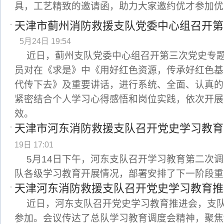
具，工艺精致的邀请函，助力大家邀约优才参加优
天津市蓟州消防救援支队党委中心组召开第
5月24日 19:54
近日，蓟州支队党委中心组召开第三次党史专
员对在《求是》中《用好红色资源，传承好红色基
代传下去》及重要讲话，进行系统、全面、认真的
紧密结合个人学习心得感悟和岗位实践，依次开展
效。
天津市河东消防救援支队召开党史学习教育
19日 17:01
5月14日下午，河东支队召开学习教育第二次
队各级学习教育开展情况，部署安排了下一阶段重
天津河东消防救援支队召开党史学习教育推
近日，河东支队召开党史学习教育推进会，支
参加。会议传达了总队学习教育调度会精神，聚焦