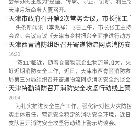
会举办的主题为“挖掘、传承、守正、创新、利生”2
天津月坛商务大厦召开。
天津市政府召开第2次常务会议，市长张工
头条新闻讯（李兆祥） 3日上午，市长张工主
会议。会议审议《天津市乡村振兴全面推进行动方
天津西青消防组织召开寄递物流网点消防安
16:20
“双11”临近，随着仓储物流企业物流量加大，
好近期消防安全工作，近日，天津市西青区消防救
局第三分局组织召开寄递物流网点消防安全约谈会
天津特勤消防召开消防安全攻坚行动线上警
20:04
为扎实推进安全生产工作，强化针对性火灾防
实主体责任，营造安全稳定的消防安全环境，近日
支队召开消防安全攻坚行动线上警示约谈会。