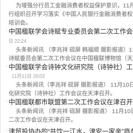
为增强分行员工金融消费者权益保护意识，11
行组织召开学习落实《中国人民银行金融消费者权
培训会。
中国楹联学会诗赋专业委员会第二次工作会
日 22:24
头条新闻讯 （李兆祥 砚屏 韩福顺 摄影报道）
诗赋委员会第二次工作会议在中国楹联博物馆（天
中国楹联学会诗钟文化研究院（诗钟社）工
11月11日 20:02
头条新闻讯（李兆祥 砚屏 摄影报道） 11月1
化研究院（诗钟社）工作会议在天津召开。
中国楹联都市联盟第二次工作会议在津召开
头条新闻讯 （李兆祥 砚屏 摄影报道） 11月
二次工作会议在天津召开。
津贸投协办的“共饮一江水，津安一家亲”商