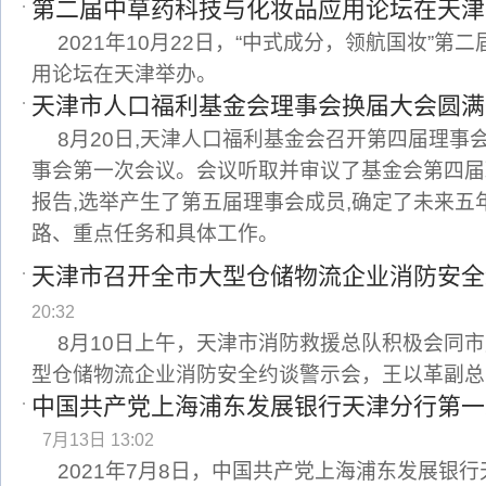
第二届中草药科技与化妆品应用论坛在天津
2021年10月22日，“中式成分，领航国妆”
用论坛在天津举办。
天津市人口福利基金会理事会换届大会圆满
8月20日,天津人口福利基金会召开第四届理事
事会第一次会议。会议听取并审议了基金会第四届
报告,选举产生了第五届理事会成员,确定了未来五
路、重点任务和具体工作。
天津市召开全市大型仓储物流企业消防安全
20:32
8月10日上午，天津市消防救援总队积极会同
型仓储物流企业消防安全约谈警示会，王以革副总
中国共产党上海浦东发展银行天津分行第一
7月13日 13:02
2021年7月8日，中国共产党上海浦东发展银