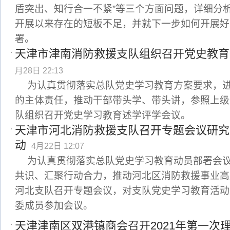
盾突出、知行合一不紧”等三个方面问题，详细分
开展以来存在的短板不足，并就下一步如何开展好
署。
天津市津南消防救援支队组织召开党史教育
月28日 22:13
为认真贯彻落实总队党史学习教育方案要求，
的主体责任，推动干部带头学、带头讲，参照上级
队组织召开党史学习教育述学评学会议。
天津市河北消防救援支队召开专题会议研究
动
4月22日 12:07
为认真贯彻落实总队党史学习教育动员部署会
共识、汇聚行动合力，推动河北区消防救援事业高
河北支队召开专题会议，对支队党史学习教育活动
委成员参加会议。
天津津南区双港镇商会召开2021年第一次