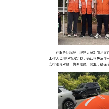
在服务站现场，理赔人员对简易案件
工作人员现场拍照定损，确认损失后即
安排维修对接，协调维修厂资源，确保