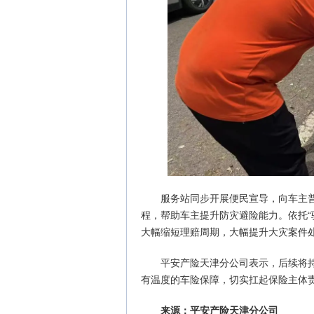
服务站同步开展便民宣导，向车主
程，帮助车主提升防灾避险能力。依托“
大幅缩短理赔周期，大幅提升大灾案件
平安产险天津分公司表示，后续将
有温度的车险保障，切实扛起保险主体
来源：平安产险天津分公司