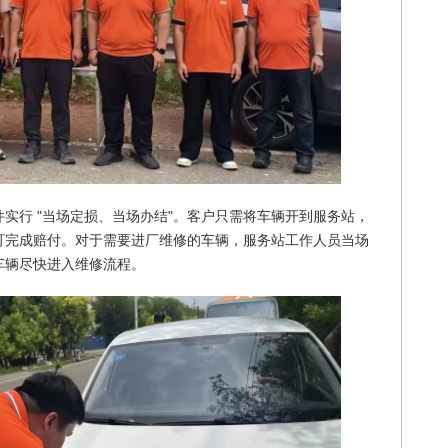
实行 "当场定损、当场办结"。客户只需将车辆开到服务站，
可完成赔付。对于需要进厂维修的车辆，服务站工作人员当场
车辆尽快进入维修流程。