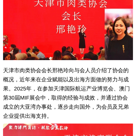
天津市肉类协会会长邢艳玲向与会人员介绍了协会的
概况，近年来在企业赋能以及出海方面做的努力与成
果。2025年，在参加天津国际航运产业博览会、澳门
第30屆MIF展会中，取得的经验与成效，并通过协会
成立的大亚湾办事处，逐步走向国外，为会员及兄弟
企业提供出海支持。