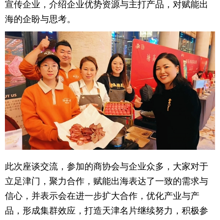
宣传企业，介绍企业优势资源与主打产品，对赋能出
海的企盼与思考。
此次座谈交流，参加的商协会与企业众多，大家对于
立足津门，聚力合作，赋能出海表达了一致的需求与
信心，并表示会在进一步扩大合作，优化产业与产
品，形成集群效应，打造天津名片继续努力，积极参