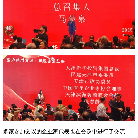
多家参加会议的企业家代表也在会议中进行了交流，