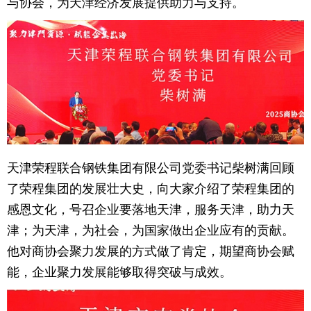
与协会，为天津经济发展提供助力与支持。
天津荣程联合钢铁集团有限公司党委书记柴树满回顾
了荣程集团的发展壮大史，向大家介绍了荣程集团的
感恩文化，号召企业要落地天津，服务天津，助力天
津；为天津，为社会，为国家做出企业应有的贡献。
他对商协会聚力发展的方式做了肯定，期望商协会赋
能，企业聚力发展能够取得突破与成效。