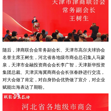
随后，津商联合会常务副会长、天津市高尔夫球协会
名誉主席王树生，河北省各地级市商会总召集人马蒙
泉，天津市金融投资商会会长李广智，天津新华投资
集团总裁、天津滨海冀商商会会长张春静进行交流，
对大会做了肯定，对自身协会优势做了宣介，对企业
赋能出海表达了期盼。