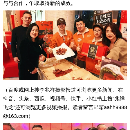
与与合作，争取取得新的成效。
（百度或网上搜李兆祥摄影报道可浏览更多新闻。在
抖音、头条、西瓜、视频号、快手、小红书上搜“兆祥
飞龙”还可浏览更多视频播报。读者留言邮箱aahh9988
@163.com）