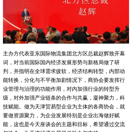
主办方代表亚东国际物流集团北方区总裁赵辉致开幕
词，对当前国际国内经济发展形势与新格局做了研
判，并指明在全球需求疲软，经济结构转型，内部动
能转换，分化与不平衡加剧情况下，商协会要发挥行
业管理与治理的功能作用，对内加强行业的转型升
级，对外加强产业链条的合作与共赢，凝神聚力，科
技赋能。做为天津贸易型企业为主体的各商协会，就
要做资源聚力，为企业发展特别是企业出海做好赋
能，这也是今天座谈会的主题和目标，希望通过交流