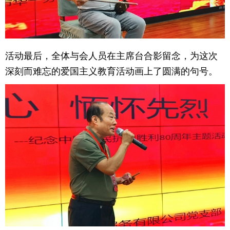
活动最后，全体与会人员在主席台合影留念，为这次
深刻而难忘的爱国主义教育活动画上了圆满的句号。