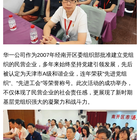
华一公司作为2007年经南开区委组织部批准建立党组
织的民营企业，多年来始终坚持党建引领发展，先后
被认定为天津市A级和谐企业，连年荣获"先进党组
织"、"先进工会"等荣誉称号。此次活动的成功举办，
不仅体现了民营企业的社会责任感，更展现了新时期
基层党组织强大的凝聚力和战斗力。