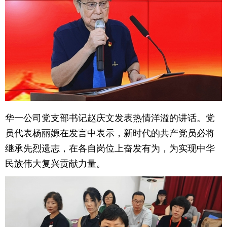
华一公司党支部书记赵庆文发表热情洋溢的讲话。党
员代表杨丽嫄在发言中表示，新时代的共产党员必将
继承先烈遗志，在各自岗位上奋发有为，为实现中华
民族伟大复兴贡献力量。