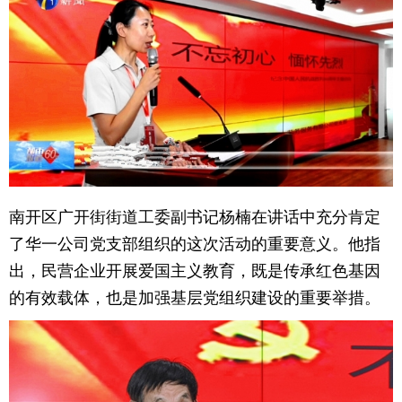
南开区广开街街道工委副书记杨楠在讲话中充分肯定
了华一公司党支部组织的这次活动的重要意义。他指
出，民营企业开展爱国主义教育，既是传承红色基因
的有效载体，也是加强基层党组织建设的重要举措。