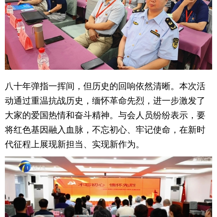
八十年弹指一挥间，但历史的回响依然清晰。本次活
动通过重温抗战历史，缅怀革命先烈，进一步激发了
大家的爱国热情和奋斗精神。与会人员纷纷表示，要
将红色基因融入血脉，不忘初心、牢记使命，在新时
代征程上展现新担当、实现新作为。