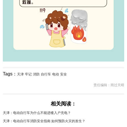
Tags：
天津
牢记
消防
自行车
电动
安全
责任编辑：雨过天晴
相关阅读：
天津：电动自行车为什么不能进楼入户充电？
天津：电动自行车消防安全指南 如何预防火灾的发生？