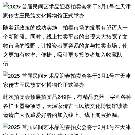
随着新政策的成功实施，拍卖市场的发展有望迈入一
个新阶段。同时，线上拍卖平台的出现大大拓宽了文
物市场的视野，让投资者更容易的参与拍卖市场，使
之更加有效率、便捷，吸引更多投资者加入收藏队
伍。
此次拍卖会预展拍卖品249件，有精品瓷器，字画各种
各样玉器杂项等，天津家传古玉民族文化博物馆诚挚
邀请广大收藏爱好者的加入线上、线下淘宝捡漏。