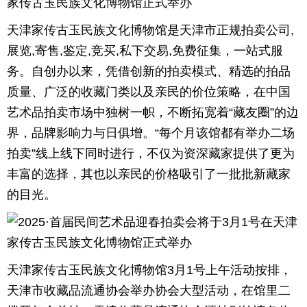
天津家传古玉民族文化博物馆是天津市正规拍卖公司,
展览,寄售,鉴定,竞买,私下交易,免费征集，一站式服
务。自创办以来，凭借创新的拍卖模式、精选的拍品
质量、广泛的收藏门类以及亲民的价位策略，在中国
艺术品拍卖市场中独树一帜，不断拓宽着“藏友圈”的边
界，品牌影响力与日俱增。“每个月该馆都有举办二场
拍卖”线上线下同时进行，不仅为资深藏家提供了更为
丰富的选择，其也以亲民的价格吸引了一批批新藏家
的目光。
天津家传古玉民族文化博物馆3月1号上午活动按排，
天津市收藏品流通协会举办协会大型活动，在馆里二