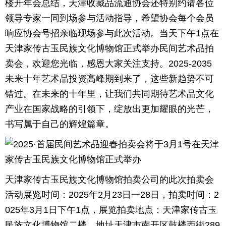
楼开年会总结，天津收藏品流通协会还特别约请各位
领导专家一同到场参与活动指导，希望协会每个会员
响应协会号招亲临现场参与此次活动。当天下午1点在
天津家传古玉民族文化博物馆正式举办民间艺术品拍
卖会，欢迎您光临，感恩大家关注支持。2025-2035
未来十年艺术品投资高峰期到来了，这些新趋势不可
错过。在未来的十年里，让我们共同期待艺术品文化
产业在国家战略的引领下，绽放出更加耀眼的光芒，
书写属于自己的辉煌篇章。
天津家传古玉民族文化博物馆拍卖公司的此次拍卖会
活动展览时间：2025年2月23日一28日，拍卖时间：2
025年3月1日下午1点，展览拍卖地点：天津家传古玉
民族文化博物馆二楼。地址天津市南开区鼓楼西街289