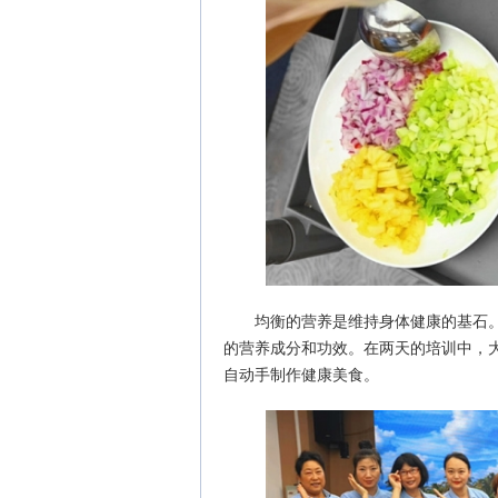
均衡的营养是维持身体健康的基石
的营养成分和功效。在两天的培训中，
自动手制作健康美食。