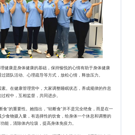
心理健康是身体健康的基础，保持愉悦的心情有助于身体健康
通过团队活动、心理疏导等方式，放松心情，释放压力。
因素。在健康管理营中，大家调整睡眠状态，养成规律的作息
的过程中，互相监督，共同进步。
断食”的重要性。她指出，“轻断食”并不是完全绝食，而是在一
减少食物摄入量，有选择性的饮食，给身体一个休息和调整的
胃功能，清除体内垃圾，提高身体免疫力。