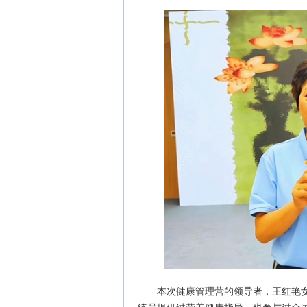
本次健康管理营的领导者，王红艳