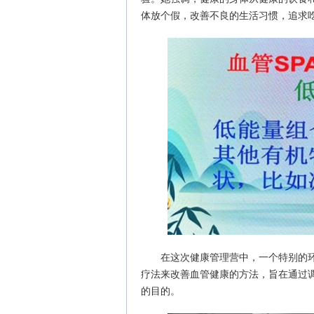
体放个假，改善不良的生活习惯，追求
在这次健康管理营中，一个特别的环
疗法来改善血管健康的方法，旨在通过
的目的。