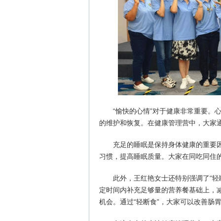
“愉快的心情”对于健康非常重要。
的维护和恢复。在健康管理营中，大家
充足的睡眠是保持身体健康的重要
习惯，提高睡眠质量。大家在同吃同住
此外，王红艳女士还特别强调了“轻
定时间内补充足够量的营养餐基础上，
机会。通过“轻断食”，大家可以改善肠