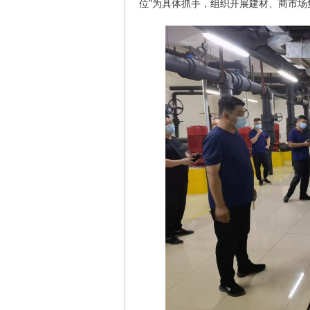
位”为具体抓手，组织开展建材、商市