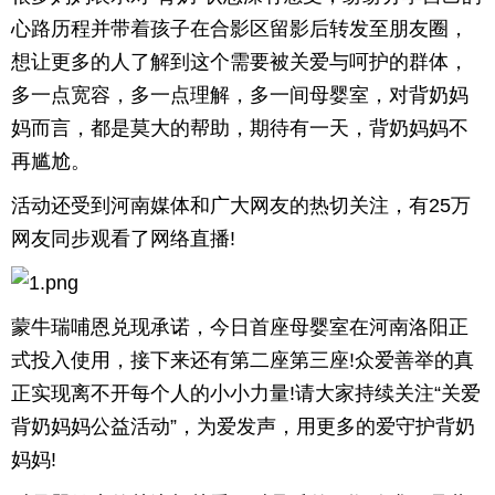
心路历程并带着孩子在合影区留影后转发至朋友圈，
想让更多的人了解到这个需要被关爱与呵护的群体，
多一点宽容，多一点理解，多一间母婴室，对背奶妈
妈而言，都是莫大的帮助，期待有一天，背奶妈妈不
再尴尬。
活动还受到河南媒体和广大网友的热切关注，有25万
网友同步观看了网络直播!
蒙牛瑞哺恩兑现承诺，今日首座母婴室在河南洛阳正
式投入使用，接下来还有第二座第三座!众爱善举的真
正实现离不开每个人的小小力量!请大家持续关注“关爱
背奶妈妈公益活动”，为爱发声，用更多的爱守护背奶
妈妈!