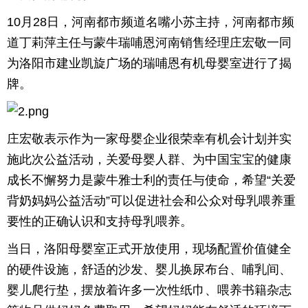
10月28日，河南都市频道名嘴小苏主持，河南都市频
道丁莉萍主任与蒙牛瑞哺恩河南销售经理庄宏敬一同
为洛阳市建业凯旋广场的瑞哺恩有机母婴室进行了揭
牌。
庄宏敬表示作为一家母婴企业很荣幸有机会计划并实
施此次公益活动，关爱母婴人群、为中国宝宝的健康
成长不懈努力是蒙牛雅士利的责任与使命，希望“关爱
背奶妈妈公益活动”可以促进社会和公众对母乳喂养重
要性的正确认识和支持母乳喂养。
当日，洛阳母婴室正式开放使用，现场配置价值健全
的硬件设施，舒适的沙发、婴儿换尿布台、哺乳间、
婴儿爬行垫，摆放着许多一次性纸巾、喂养书籍杂志