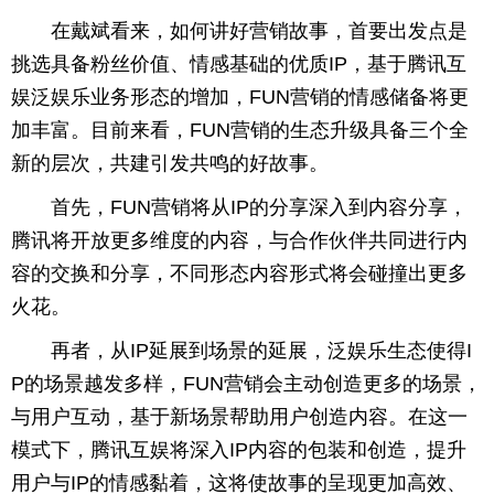
在戴斌看来，如何讲好营销故事，首要出发点是
挑选具备粉丝价值、情感基础的优质IP，基于腾讯互
娱泛娱乐业务形态的增加，FUN营销的情感储备将更
加丰富。目前来看，FUN营销的生态升级具备三个全
新的层次，共建引发共鸣的好故事。
首先，FUN营销将从IP的分享深入到内容分享，
腾讯将开放更多维度的内容，与合作伙伴共同进行内
容的交换和分享，不同形态内容形式将会碰撞出更多
火花。
再者，从IP延展到场景的延展，泛娱乐生态使得I
P的场景越发多样，FUN营销会主动创造更多的场景，
与用户互动，基于新场景帮助用户创造内容。在这一
模式下，腾讯互娱将深入IP内容的包装和创造，提升
用户与IP的情感黏着，这将使故事的呈现更加高效、