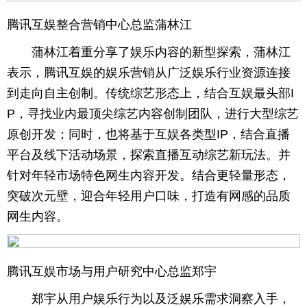
腾讯互娱整合营销中心总监蒲林江
蒲林江着重分享了娱乐内容的新型探索，蒲林江
表示，腾讯互娱的娱乐营销从广泛娱乐行业资源连接
到走向自主创制。传统综艺形态上，结合互娱最头部I
P，寻找业内最顶尖综艺内容创制团队，进行大型综艺
原创开发；同时，也将基于互娱各类型IP，结合直播
平台及线下活动场景，探索直播互动综艺新玩法。并
针对年轻市场特色网生内容开发。结合更轻量形态，
突破次元壁，迎合年轻用户口味，打造有网感的品质
网生内容。
腾讯互娱市场与用户研究中心总监郑宇
郑宇从用户娱乐行为以及泛娱乐需求洞察入手，