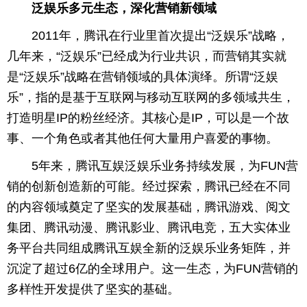
泛娱乐多元生态，深化营销新领域
2011年，腾讯在行业里首次提出“泛娱乐”战略，
几年来，“泛娱乐”已经成为行业共识，而营销其实就
是“泛娱乐”战略在营销领域的具体演绎。所谓“泛娱
乐”，指的是基于互联网与移动互联网的多领域共生，
打造明星IP的粉丝经济。其核心是IP，可以是一个故
事、一个角色或者其他任何大量用户喜爱的事物。
5年来，腾讯互娱泛娱乐业务持续发展，为FUN营
销的创新创造新的可能。经过探索，腾讯已经在不同
的内容领域奠定了坚实的发展基础，腾讯游戏、阅文
集团、腾讯动漫、腾讯影业、腾讯电竞，五大实体业
务平台共同组成腾讯互娱全新的泛娱乐业务矩阵，并
沉淀了超过6亿的全球用户。这一生态，为FUN营销的
多样性开发提供了坚实的基础。