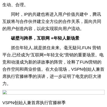
生动、合理。
同时，IP的共建也将进入用户价值共建中，腾讯
互娱将与合作伙伴建立全方位的合作关系，面向共同
的用户创造内容，以此实现双向用户流动。
破壁与跨界，互联网
+年轻人新场景
抓住年轻人,就是抓住未来。毫无疑问,FUN 营销
平台,已经成为“互联网+年轻文化”营销的重要场景。电
竞和动漫成为新的讲故事的阵营，诠释了FUN营销的
合作空间和商业价值。在大会现场，VSPN创始人兼首
席执行官滕林季的演讲，进一步证明了电竞的巨大潜
力。
VSPN创始人兼首席执行官滕林季