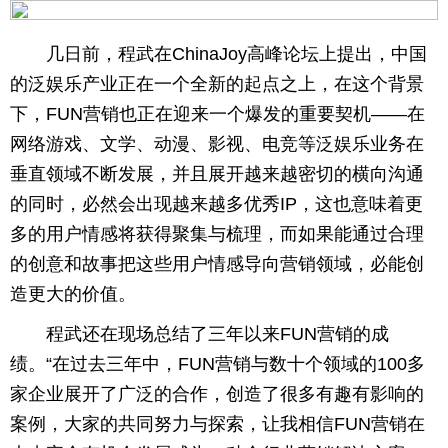
几日前，程武在ChinaJoy高峰论坛上提出，中国
的泛娱乐产业正在一个全新的起点之上，在这个背景
下，FUN营销也正在迎来一个爆发的重要契机——在
网络游戏、文学、动漫、影视、电竞等泛娱乐业务在
垂直领域不断发展，并且展开越来越密切的横向沟通
的同时，必然会出现越来越多优秀IP，这也意味着更
多的用户情感将获得聚集与梳理，而如果能通过合理
的创意和故事把这些用户情感导向营销领域，必能创
造更大的价值。
程武还在现场总结了三年以来FUN营销的成
绩。“在过去三年中，FUN营销与数十个领域的100多
家企业展开了广泛的合作，创造了很多有趣有影响的
案例，大家的共同努力与探索，让我相信FUN营销在