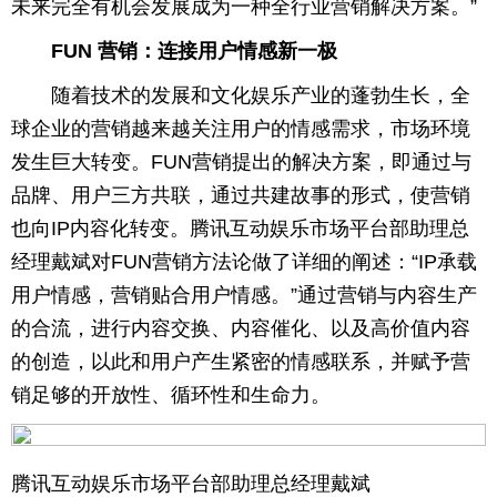
未来完全有机会发展成为一种全行业营销解决方案。”
FUN
营销：连接用户情感新一极
随着技术的发展和文化娱乐产业的蓬勃生长，全
球企业的营销越来越关注用户的情感需求，市场环境
发生巨大转变。FUN营销提出的解决方案，即通过与
品牌、用户三方共联，通过共建故事的形式，使营销
也向IP内容化转变。腾讯互动娱乐市场平台部助理总
经理戴斌对FUN营销方法论做了详细的阐述：“IP承载
用户情感，营销贴合用户情感。”通过营销与内容生产
的合流，进行内容交换、内容催化、以及高价值内容
的创造，以此和用户产生紧密的情感联系，并赋予营
销足够的开放性、循环性和生命力。
腾讯互动娱乐市场平台部助理总经理戴斌