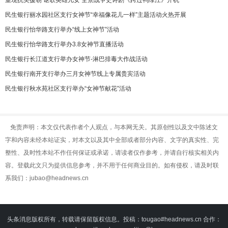
重现抗美援朝 讴歌英雄儿女 全景战争史诗剧《跨过鸭绿江》开机
民生银行丽水园社区支行女神节“幸福像花儿一样”主题活动火热开展
民生银行怡华路支行举办“线上女神节”活动
民生银行怡华路支行举办3.8女神节直播活动
民生银行长江道支行举办女神节-淋巴排毒大作战活动
民生银行南开支行举办三月女神节线上专属贵宾活动
民生银行秋水苑社区支行举办“女神节献花”活动
免责声明：本文仅代表作者个人观点，与本网无关。其原创性以及文中陈述文
字和内容未经本站证实，对本文以及其中全部或者部分内容、文字的真实性、完
整性、及时性本站不作任何保证或承诺，请读者仅作参考，并请自行核实相关内
容。登载此文只为提供信息参考，并不用于任何商业目的。如有侵权，请及时联
系我们：jubao@headnews.cn
头条消息版权所有，转载请保留版权信息。投稿：tougao#headnews.cn 合作：