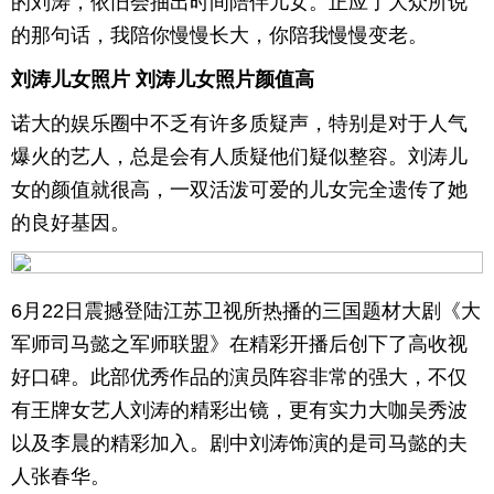
的刘涛，依旧会抽出时间陪伴儿女。正应了大众所说
的那句话，我陪你慢慢长大，你陪我慢慢变老。
刘涛儿女照片
刘涛儿女照片颜值高
诺大的娱乐圈中不乏有许多质疑声，特别是对于人气
爆火的艺人，总是会有人质疑他们疑似整容。刘涛儿
女的颜值就很高，一双活泼可爱的儿女完全遗传了她
的良好基因。
6月22日震撼登陆江苏卫视所热播的三国题材大剧《大
军师司马懿之军师联盟》在精彩开播后创下了高收视
好口碑。此部优秀作品的演员阵容非常的强大，不仅
有王牌女艺人刘涛的精彩出镜，更有实力大咖吴秀波
以及李晨的精彩加入。剧中刘涛饰演的是司马懿的夫
人张春华。