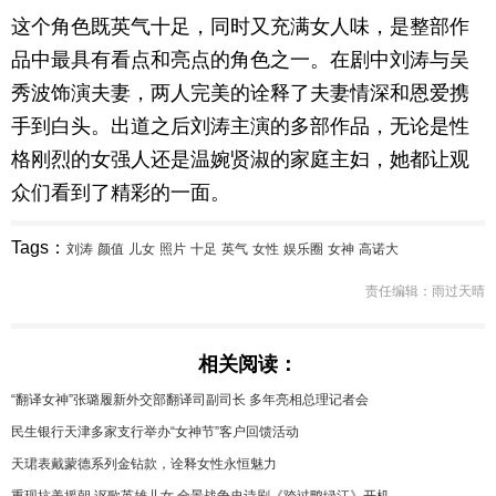
这个角色既英气十足，同时又充满女人味，是整部作
品中最具有看点和亮点的角色之一。在剧中刘涛与吴
秀波饰演夫妻，两人完美的诠释了夫妻情深和恩爱携
手到白头。出道之后刘涛主演的多部作品，无论是性
格刚烈的女强人还是温婉贤淑的家庭主妇，她都让观
众们看到了精彩的一面。
Tags：
刘涛
颜值
儿女
照片
十足
英气
女性
娱乐圈
女神
高诺大
责任编辑：雨过天晴
相关阅读：
“翻译女神”张璐履新外交部翻译司副司长 多年亮相总理记者会
民生银行天津多家支行举办“女神节”客户回馈活动
天珺表戴蒙德系列金钻款，诠释女性永恒魅力